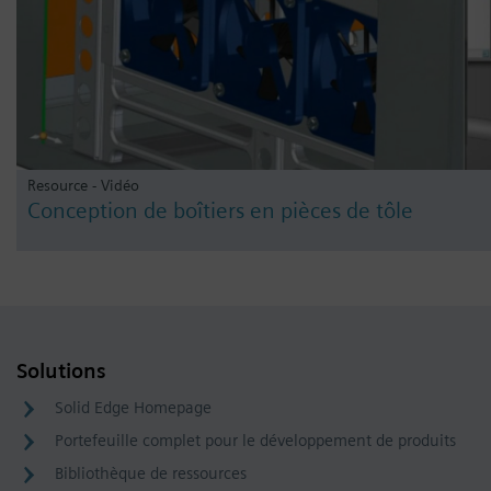
Resource - Vidéo
Conception de boîtiers en pièces de tôle
Solutions
Solid Edge Homepage
Portefeuille complet pour le développement de produits
Bibliothèque de ressources