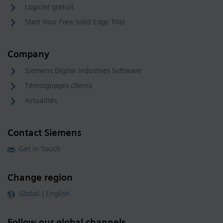
Logiciel gratuit
Start Your Free Solid Edge Trial
Company
Siemens Digital Industries Software
Témoignages clients
Actualités
Contact Siemens
Get in Touch
Change region
Global | English
Follow our global channels