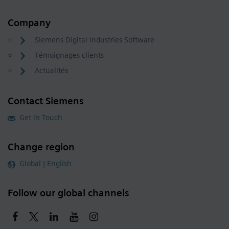
Company
Siemens Digital Industries Software
Témoignages clients
Actualités
Contact Siemens
Get in Touch
Change region
Global | English
Follow our global channels