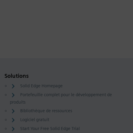
Solutions
Solid Edge Homepage
Portefeuille complet pour le développement de
produits
Bibliothèque de ressources
Logiciel gratuit
Start Your Free Solid Edge Trial