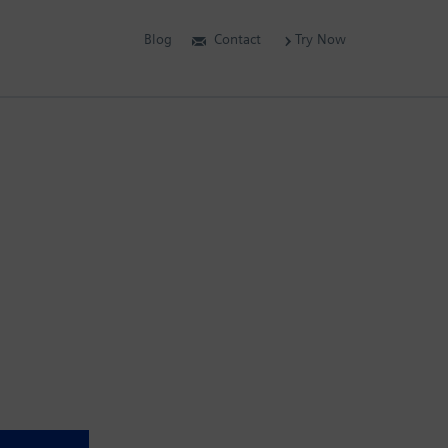
Blog
Contact
Try Now