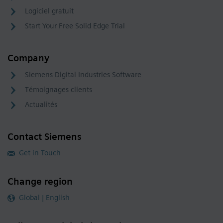
Logiciel gratuit
Start Your Free Solid Edge Trial
Company
Siemens Digital Industries Software
Témoignages clients
Actualités
Contact Siemens
Get in Touch
Change region
Global | English