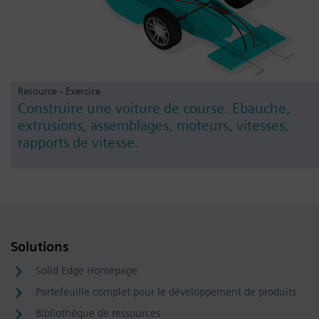
Resource - Exercice
Construire une voiture de course. Ebauche,
extrusions, assemblages, moteurs, vitesses,
rapports de vitesse.
Solutions
Solid Edge Homepage
Portefeuille complet pour le développement de produits
Bibliothèque de ressources