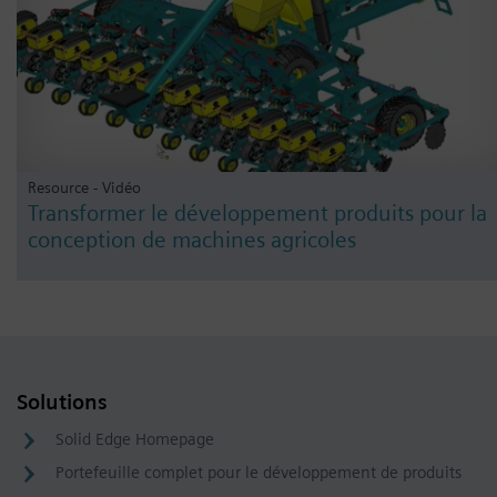
Resource - Vidéo
Transformer le développement produits pour la
conception de machines agricoles
Solutions
Solid Edge Homepage
Portefeuille complet pour le développement de produits