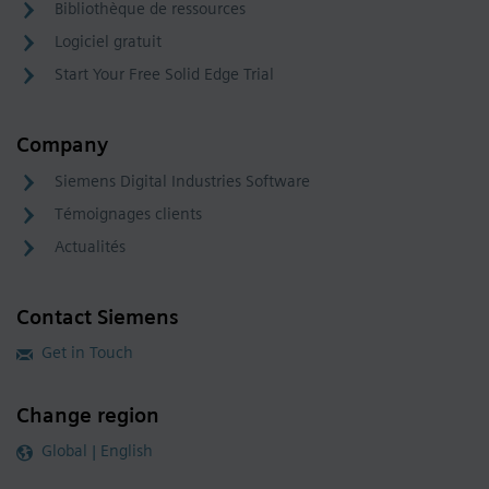
Bibliothèque de ressources
Logiciel gratuit
Start Your Free Solid Edge Trial
Company
Siemens Digital Industries Software
Témoignages clients
Actualités
Contact Siemens
Get in Touch
Change region
Global | English