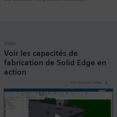
Vidéo
Voir les capacités de
fabrication de Solid Edge en
action
Voir d’autres vidéos