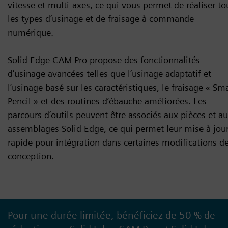
vitesse et multi-axes, ce qui vous permet de réaliser to
les types d’usinage et de fraisage à commande
numérique.
Solid Edge CAM Pro propose des fonctionnalités
d’usinage avancées telles que l’usinage adaptatif et
l’usinage basé sur les caractéristiques, le fraisage « Sm
Pencil » et des routines d’ébauche améliorées. Les
parcours d’outils peuvent être associés aux pièces et a
assemblages Solid Edge, ce qui permet leur mise à jou
rapide pour intégration dans certaines modifications d
conception.
Pour une durée limitée, bénéficiez de 50 % de