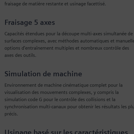
fraisage de matière restante et usinage facettisé.
Fraisage 5 axes
Capacités étendues pour la découpe multi-axes simultanée de
surfaces complexes, avec méthodes automatiques et manuell
options d’entraînement multiples et nombreux contrôle des
axes des outils.
Simulation de machine
Environnement de machine cinématique complet pour la
visualisation des mouvements complexes, y compris la
simulation code G pour le contrôle des collisions et la
synchronisation multi-canaux pour obtenir les résultats les pl
précis.
Usinage basé sur les caractéristiques