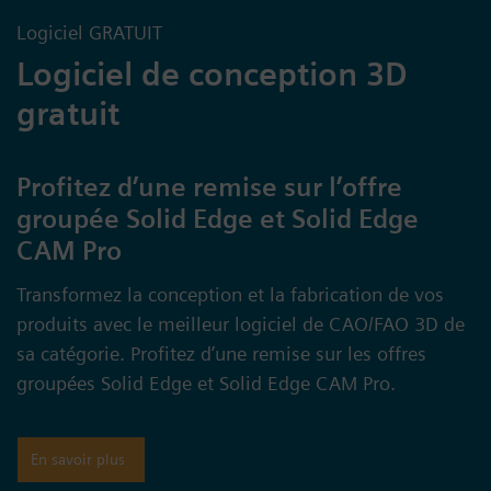
Logiciel GRATUIT
Logiciel de conception 3D
gratuit
Profitez d’une remise sur l’offre
groupée Solid Edge et Solid Edge
CAM Pro
Transformez la conception et la fabrication de vos
produits avec le meilleur logiciel de CAO/FAO 3D de
sa catégorie. Profitez d’une remise sur les offres
groupées Solid Edge et Solid Edge CAM Pro.
En savoir plus