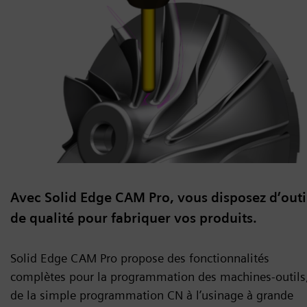
Avec Solid Edge CAM Pro, vous disposez d’outi
de qualité pour fabriquer vos produits.
Solid Edge CAM Pro propose des fonctionnalités
complètes pour la programmation des machines-outils
de la simple programmation CN à l’usinage à grande