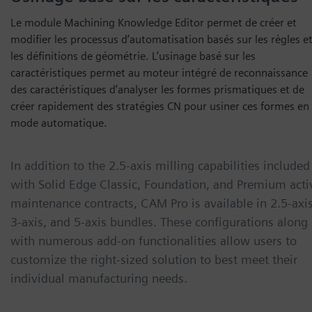
Le module Machining Knowledge Editor permet de créer et
modifier les processus d’automatisation basés sur les règles e
les définitions de géométrie. L’usinage basé sur les
caractéristiques permet au moteur intégré de reconnaissance
des caractéristiques d’analyser les formes prismatiques et de
créer rapidement des stratégies CN pour usiner ces formes en
mode automatique.
In addition to the 2.5-axis milling capabilities included
with Solid Edge Classic, Foundation, and Premium acti
maintenance contracts, CAM Pro is available in 2.5-axis
3-axis, and 5-axis bundles. These configurations along
with numerous add-on functionalities allow users to
customize the right-sized solution to best meet their
individual manufacturing needs.