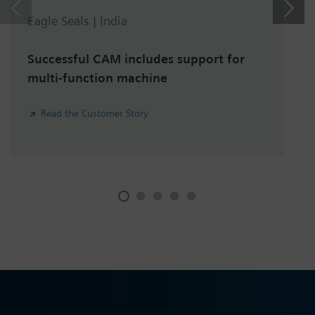
Eagle Seals | India
Successful CAM includes support for
multi-function machine
Read the Customer Story