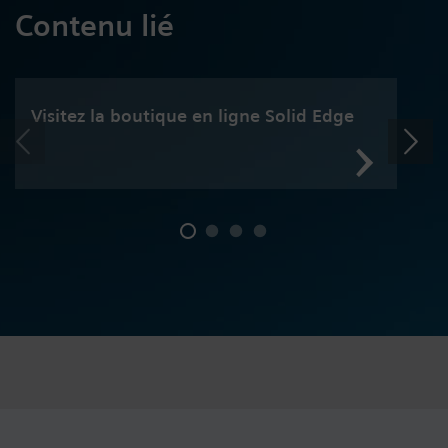
Contenu lié
Visitez la boutique en ligne Solid Edge