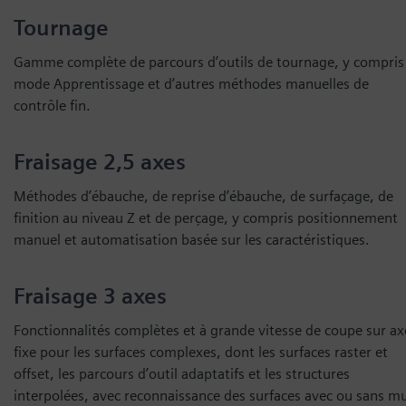
Tournage
Gamme complète de parcours d’outils de tournage, y compris 
mode Apprentissage et d’autres méthodes manuelles de
contrôle fin.
Fraisage 2,5 axes
Méthodes d’ébauche, de reprise d’ébauche, de surfaçage, de
finition au niveau Z et de perçage, y compris positionnement
manuel et automatisation basée sur les caractéristiques.
Fraisage 3 axes
Fonctionnalités complètes et à grande vitesse de coupe sur ax
fixe pour les surfaces complexes, dont les surfaces raster et
offset, les parcours d’outil adaptatifs et les structures
interpolées, avec reconnaissance des surfaces avec ou sans mu