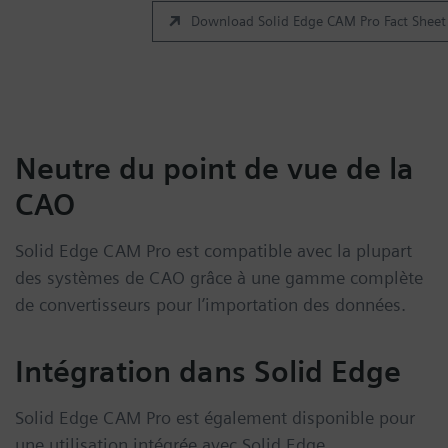
Download Solid Edge CAM Pro Fact Sheet
Neutre du point de vue de la
CAO
Solid Edge CAM Pro est compatible avec la plupart
des systèmes de CAO grâce à une gamme complète
de convertisseurs pour l’importation des données.
Intégration dans Solid Edge
Solid Edge CAM Pro est également disponible pour
une utilisation intégrée avec Solid Edge.