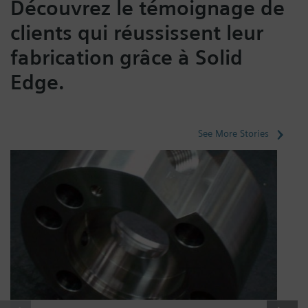
Découvrez le témoignage de
clients qui réussissent leur
fabrication grâce à Solid
Edge.
See More Stories