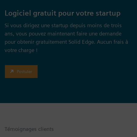
Logiciel gratuit pour votre startup
Si vous dirigez une startup depuis moins de trois
ans, vous pouvez maintenant faire une demande
pour obtenir gratuitement Solid Edge. Aucun frais à
votre charge !
Postuler
Témoignages clients