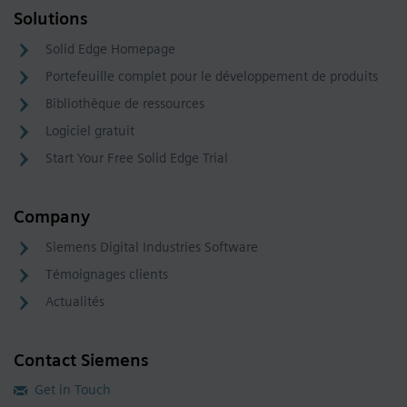
Solutions
Solid Edge Homepage
Portefeuille complet pour le développement de produits
Bibliothèque de ressources
Logiciel gratuit
Start Your Free Solid Edge Trial
Company
Siemens Digital Industries Software
Témoignages clients
Actualités
Contact Siemens
Get in Touch