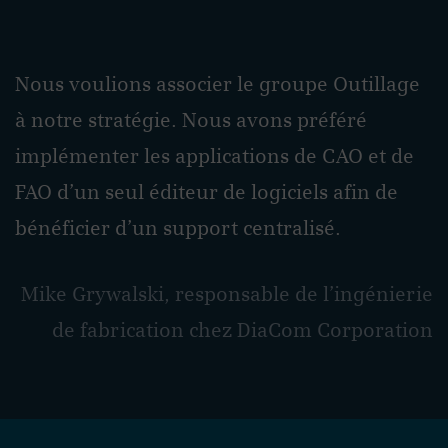
Nous voulions associer le groupe Outillage
à notre stratégie. Nous avons préféré
implémenter les applications de CAO et de
FAO d’un seul éditeur de logiciels afin de
bénéficier d’un support centralisé.
Mike Grywalski, responsable de l’ingénierie
de fabrication chez DiaCom Corporation