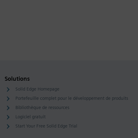
Solutions
Solid Edge Homepage
Portefeuille complet pour le développement de produits
Bibliothèque de ressources
Logiciel gratuit
Start Your Free Solid Edge Trial