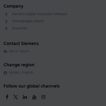
Company
Siemens Digital Industries Software
Témoignages clients
Actualités
Contact Siemens
Get in Touch
Change region
Global | English
Follow our global channels