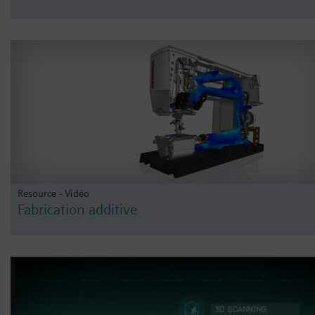
Resource - Vidéo
Fabrication additive