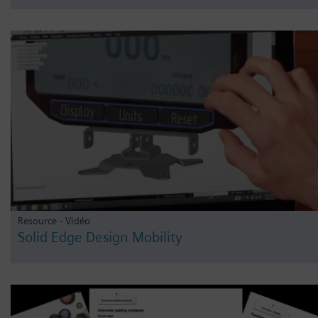
Resource - Vidéo
Solid Edge Design Mobility