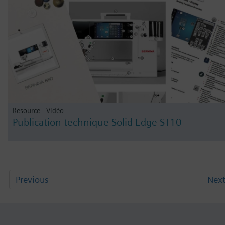
Resource - Vidéo
Publication technique Solid Edge ST10
Previous
Nex