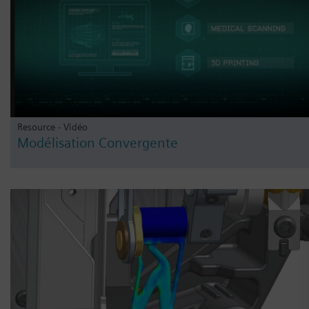
Resource - Vidéo
Modélisation Convergente