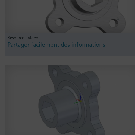
Resource - Vidéo
Partager facilement des informations