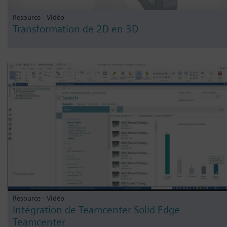
Resource - Vidéo
Transformation de 2D en 3D
Resource - Vidéo
Intégration de Teamcenter Solid Edge
Teamcenter