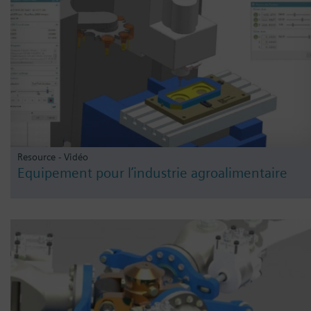
Resource - Vidéo
Equipement pour l’industrie agroalimentaire