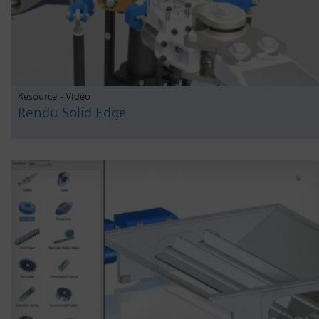
Resource - Vidéo
Rendu Solid Edge