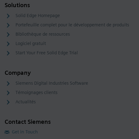
Solutions
Solid Edge Homepage
Portefeuille complet pour le développement de produits
Bibliothèque de ressources
Logiciel gratuit
Start Your Free Solid Edge Trial
Company
Siemens Digital Industries Software
Témoignages clients
Actualités
Contact Siemens
Get in Touch