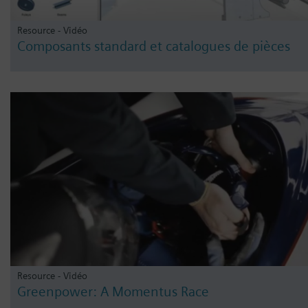
Resource - Vidéo
Composants standard et catalogues de pièces
Resource - Vidéo
Greenpower: A Momentus Race