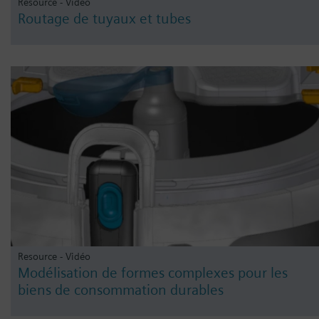
Resource - Vidéo
Routage de tuyaux et tubes
Resource - Vidéo
Modélisation de formes complexes pour les
biens de consommation durables