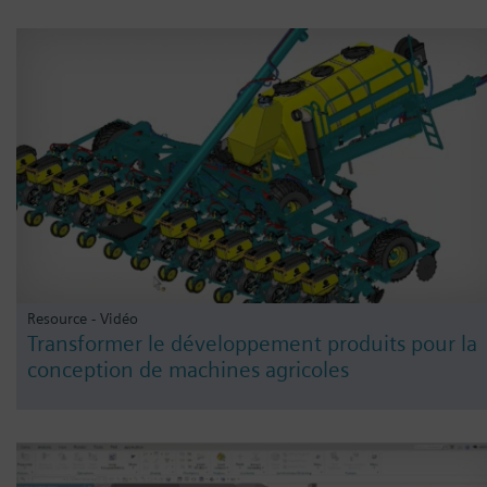
Resource - Vidéo
Transformer le développement produits pour la
conception de machines agricoles