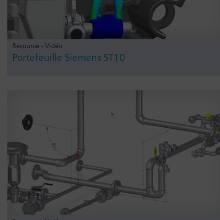
Resource - Vidéo
Portefeuille Siemens ST10