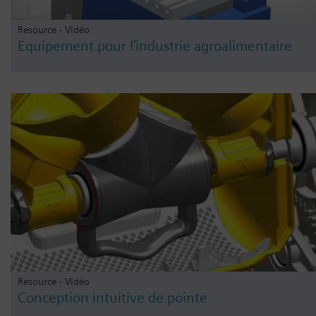
Resource - Vidéo
Equipement pour l’industrie agroalimentaire
Resource - Vidéo
Conception intuitive de pointe