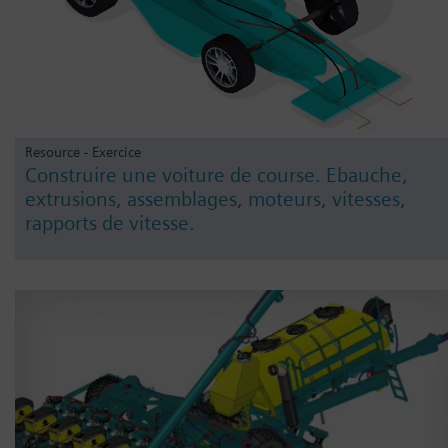
Resource - Exercice
Construire une voiture de course. Ebauche,
extrusions, assemblages, moteurs, vitesses,
rapports de vitesse.