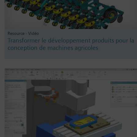
Resource - Vidéo
Transformer le développement produits pour la
conception de machines agricoles