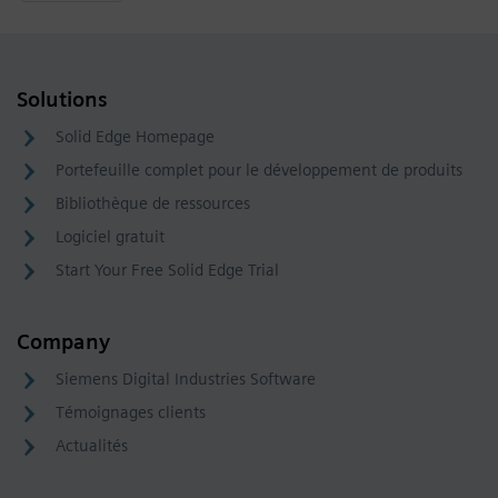
Solutions
Solid Edge Homepage
Portefeuille complet pour le développement de produits
Bibliothèque de ressources
Logiciel gratuit
Start Your Free Solid Edge Trial
Company
Siemens Digital Industries Software
Témoignages clients
Actualités