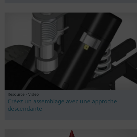
Resource - Vidéo
Créez un assemblage avec une approche
descendante