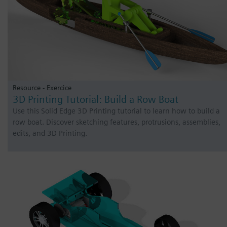
Resource - Exercice
3D Printing Tutorial: Build a Row Boat
Use this Solid Edge 3D Printing tutorial to learn how to build a
row boat. Discover sketching features, protrusions, assemblies,
edits, and 3D Printing.