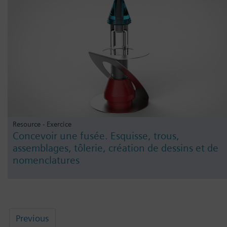
Resource - Exercice
Concevoir une fusée. Esquisse, trous,
assemblages, tôlerie, création de dessins et de
nomenclatures
Previous