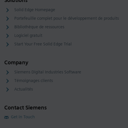
Solutions
Solid Edge Homepage
Portefeuille complet pour le développement de produits
Bibliothèque de ressources
Logiciel gratuit
Start Your Free Solid Edge Trial
Company
Siemens Digital Industries Software
Témoignages clients
Actualités
Contact Siemens
Get in Touch