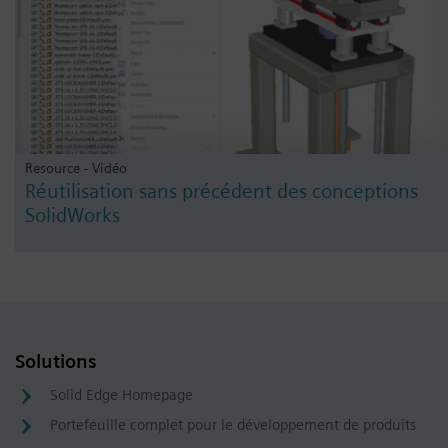
Resource - Vidéo
Réutilisation sans précédent des conceptions
SolidWorks
Solutions
Solid Edge Homepage
Portefeuille complet pour le développement de produits