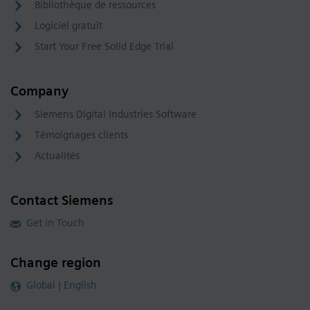
Bibliothèque de ressources
Logiciel gratuit
Start Your Free Solid Edge Trial
Company
Siemens Digital Industries Software
Témoignages clients
Actualités
Contact Siemens
Get in Touch
Change region
Global | English