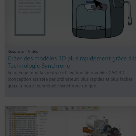
Resource - Vidéo
Créer des modèles 3D plus rapidement grâce à l
Technologie Synchrone
Solid Edge rend la création et l’édition de modèles CAO 3D
(conception assistée par ordinateur) plus rapides et plus faciles
grâce à notre technologie synchrone unique.