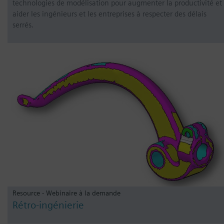
technologies de modélisation pour augmenter la productivité et
aider les ingénieurs et les entreprises à respecter des délais
serrés.
Resource - Webinaire à la demande
Rétro-ingénierie