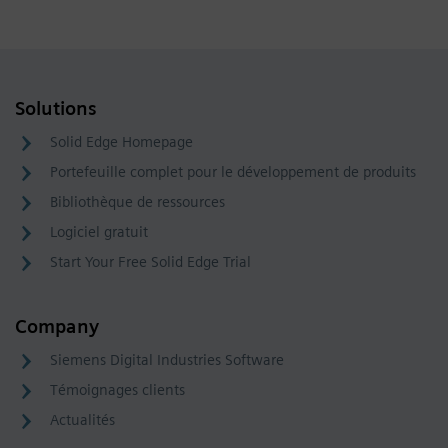
Solutions
Solid Edge Homepage
Portefeuille complet pour le développement de produits
Bibliothèque de ressources
Logiciel gratuit
Start Your Free Solid Edge Trial
Company
Siemens Digital Industries Software
Témoignages clients
Actualités