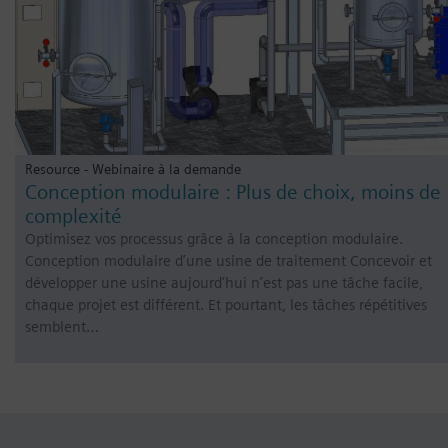
Resource - Webinaire à la demande
Conception modulaire : Plus de choix, moins de
complexité
Optimisez vos processus grâce à la conception modulaire.
Conception modulaire d’une usine de traitement Concevoir et
développer une usine aujourd’hui n’est pas une tâche facile,
chaque projet est différent. Et pourtant, les tâches répétitives
semblent…