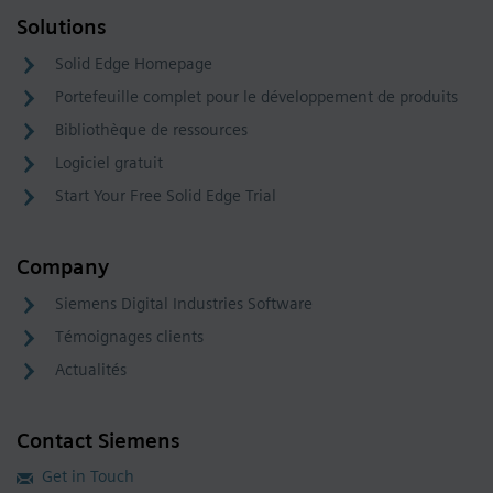
Solutions
Solid Edge Homepage
Portefeuille complet pour le développement de produits
Bibliothèque de ressources
Logiciel gratuit
Start Your Free Solid Edge Trial
Company
Siemens Digital Industries Software
Témoignages clients
Actualités
Contact Siemens
Get in Touch