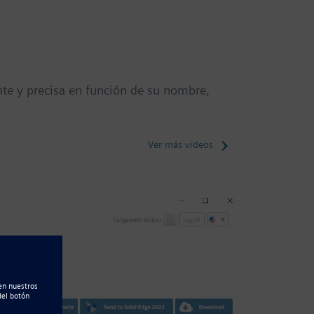
te y precisa en función de su nombre,
Ver más vídeos