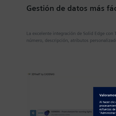
Gestión de datos más fác
La excelente integración de Solid Edge con
número, descripción, atributos personalizad