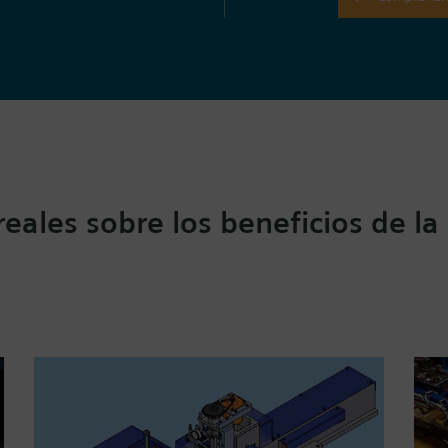
eales sobre los beneficios de la