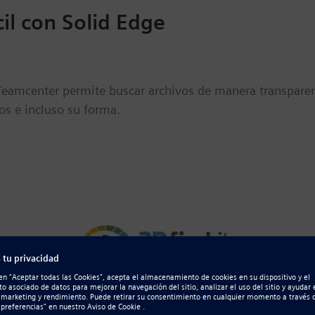
il con Solid Edge
 Teamcenter permite buscar archivos de manera transparen
os e incluso su forma.