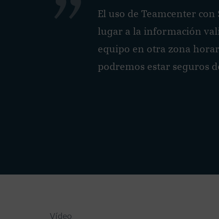
El uso de Teamcenter con 
lugar a la información va
equipo en otra zona horar
podremos estar seguros d
Vídeo