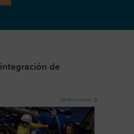
 integración de
See More Stories