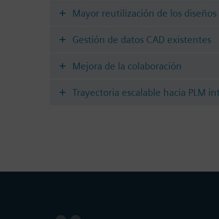
Mayor reutilización de los diseños
Gestión de datos CAD existentes
Mejora de la colaboración
Trayectoria escalable hacia PLM in