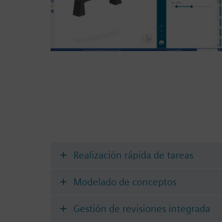
Realización rápida de tareas
Modelado de conceptos
Gestión de revisiones integrada