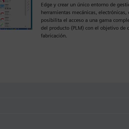
Edge y crear un único entorno de gesti
herramientas mecánicas, electrónicas, 
posibilita el acceso a una gama comple
del producto (PLM) con el objetivo de o
fabricación.