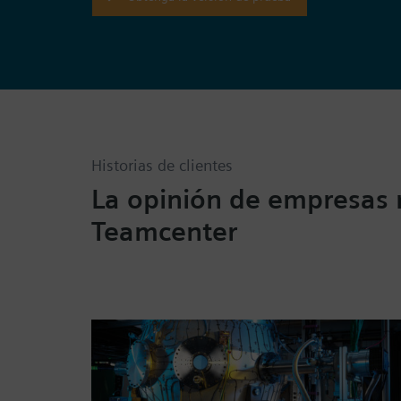
Historias de clientes
La opinión de empresas r
Teamcenter