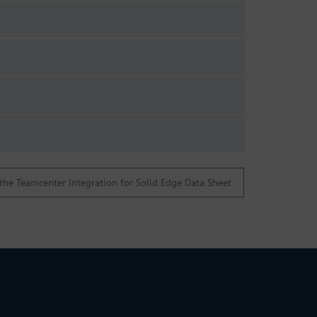
he Teamcenter Integration for Solid Edge Data Sheet