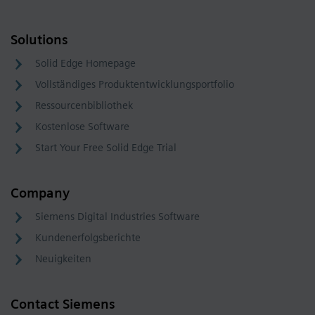
Solutions
Solid Edge Homepage
Vollständiges Produktentwicklungsportfolio
Ressourcenbibliothek
Kostenlose Software
Start Your Free Solid Edge Trial
Company
Siemens Digital Industries Software
Kundenerfolgsberichte
Neuigkeiten
Contact Siemens