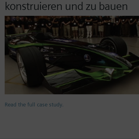
konstruieren und zu bauen
Read the full case study.