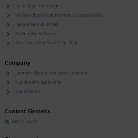
Solid Edge Homepage
Vollständiges Produktentwicklungsportfolio
Ressourcenbibliothek
Kostenlose Software
Start Your Free Solid Edge Trial
Company
Siemens Digital Industries Software
Kundenerfolgsberichte
Neuigkeiten
Contact Siemens
Get in Touch