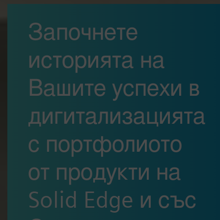
Започнете
историята на
Вашите успехи в
дигитализацията
с портфолиото
от продукти на
Solid Edge и със