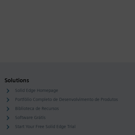
Solutions
Solid Edge Homepage
Portfólio Completo de Desenvolvimento de Produtos
Biblioteca de Recursos
Software Grátis
Start Your Free Solid Edge Trial