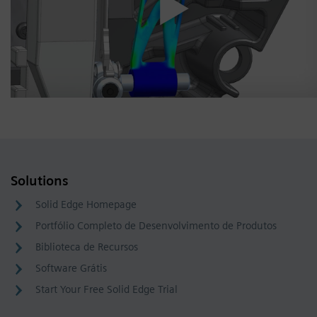
Solutions
Solid Edge Homepage
Portfólio Completo de Desenvolvimento de Produtos
Biblioteca de Recursos
Software Grátis
Start Your Free Solid Edge Trial