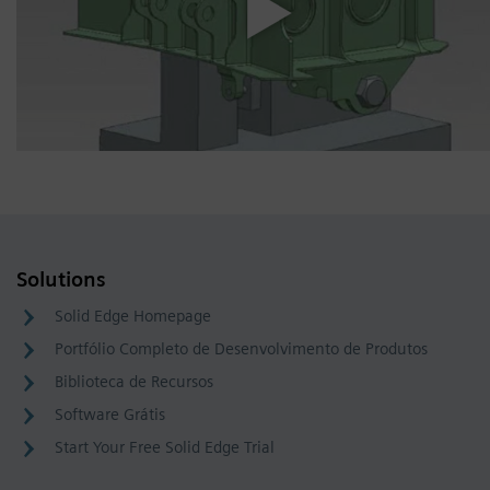
Solutions
Solid Edge Homepage
Portfólio Completo de Desenvolvimento de Produtos
Biblioteca de Recursos
Software Grátis
Start Your Free Solid Edge Trial