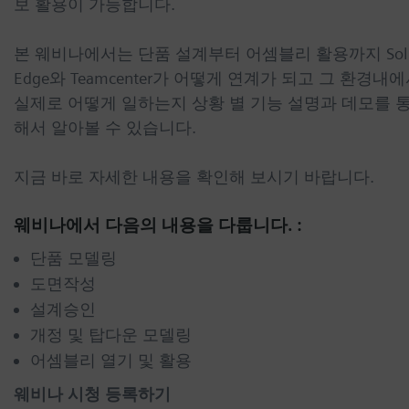
보 활용이 가능합니다
.
본 웨비나에서는 단품 설계부터 어셈블리 활용까지 Sol
Edge
와
Teamcenter
가 어떻게 연계가 되고 그 환경내에
실제로 어떻게 일하는지 상황 별 기능 설명과 데모를 
해서 알아볼 수 있습니다
.
지금 바로 자세한 내용을 확인해 보시기 바랍니다.
웨비나에서 다음의 내용을 다룹니다. :
단품 모델링
도면작성
설계승인
개정 및 탑다운 모델링
어셈블리 열기 및 활용
웨비나 시청 등록하기