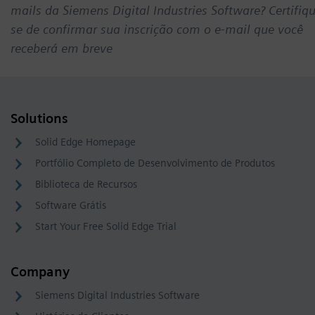
mails da Siemens Digital Industries Software? Certifiq
se de confirmar sua inscrição com o e-mail que você
receberá em breve
Solutions
Solid Edge Homepage
Portfólio Completo de Desenvolvimento de Produtos
Biblioteca de Recursos
Software Grátis
Start Your Free Solid Edge Trial
Company
Siemens Digital Industries Software