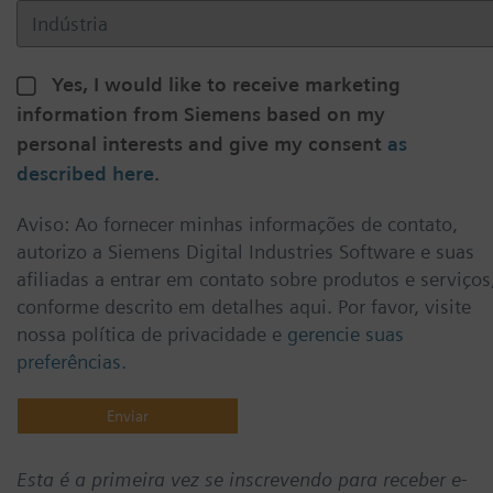
Yes, I would like to receive marketing
information from Siemens based on my
personal interests and give my consent
as
described here
.
Aviso: Ao fornecer minhas informações de contato,
autorizo a Siemens Digital Industries Software e suas
afiliadas a entrar em contato sobre produtos e serviços
conforme descrito em detalhes aqui. Por favor, visite
nossa política de privacidade e
gerencie suas
preferências.
Esta é a primeira vez se inscrevendo para receber e-