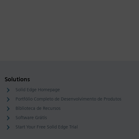
Solutions
Solid Edge Homepage
Portfólio Completo de Desenvolvimento de Produtos
Biblioteca de Recursos
Software Grátis
Start Your Free Solid Edge Trial