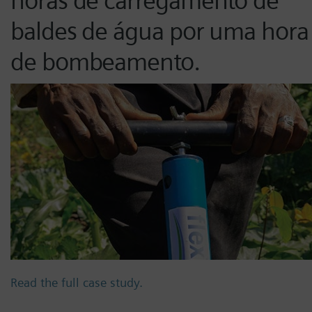
horas de carregamento de
baldes de água por uma hora
de bombeamento.
Read the full case study.