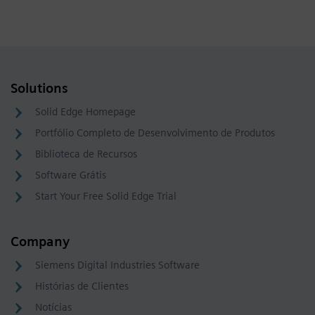
Solutions
Solid Edge Homepage
Portfólio Completo de Desenvolvimento de Produtos
Biblioteca de Recursos
Software Grátis
Start Your Free Solid Edge Trial
Company
Siemens Digital Industries Software
Histórias de Clientes
Notícias