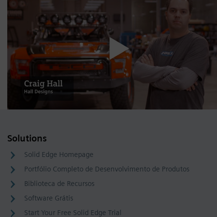
Solutions
Solid Edge Homepage
Portfólio Completo de Desenvolvimento de Produtos
Biblioteca de Recursos
Software Grátis
Start Your Free Solid Edge Trial