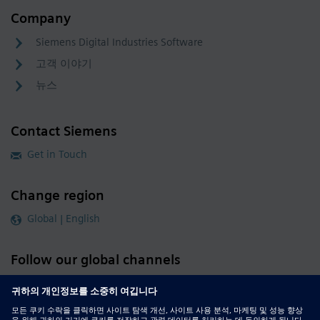
Company
Siemens Digital Industries Software
고객 이야기
뉴스
Contact Siemens
Get in Touch
Change region
Global | English
Follow our global channels