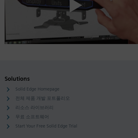
Solutions
Solid Edge Homepage
전체 제품 개발 포트폴리오
리소스 라이브러리
무료 소프트웨어
Start Your Free Solid Edge Trial