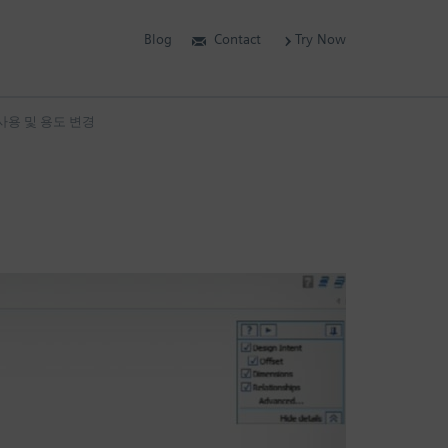
Blog
Contact
Try Now
사용 및 용도 변경