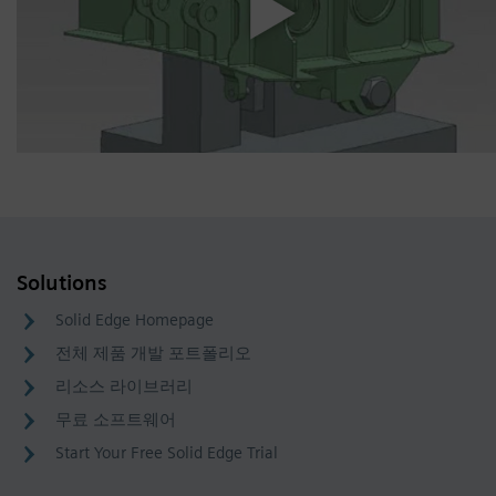
Solutions
Solid Edge Homepage
전체 제품 개발 포트폴리오
리소스 라이브러리
무료 소프트웨어
Start Your Free Solid Edge Trial