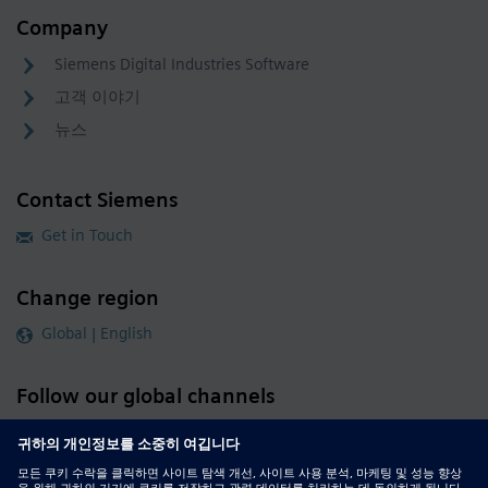
Company
Siemens Digital Industries Software
고객 이야기
뉴스
Contact Siemens
Get in Touch
Change region
Global | English
Follow our global channels