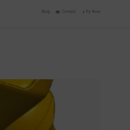
Blog
Contact
Try Now