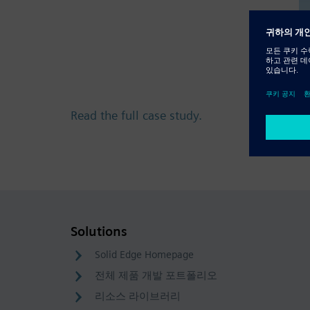
Read the full case study.
Solutions
Solid Edge Homepage
전체 제품 개발 포트폴리오
리소스 라이브러리