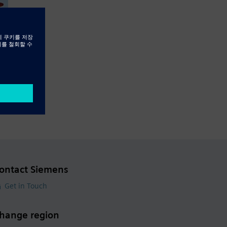
ontact Siemens
Get in Touch
hange region