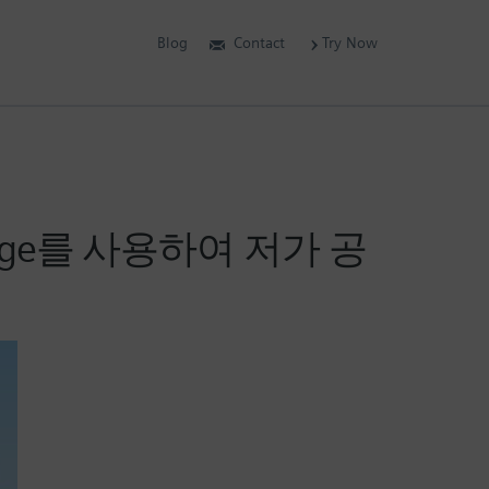
Blog
Contact
Try Now
 Edge를 사용하여 저가 공