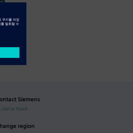
ontact Siemens
Get in Touch
hange region