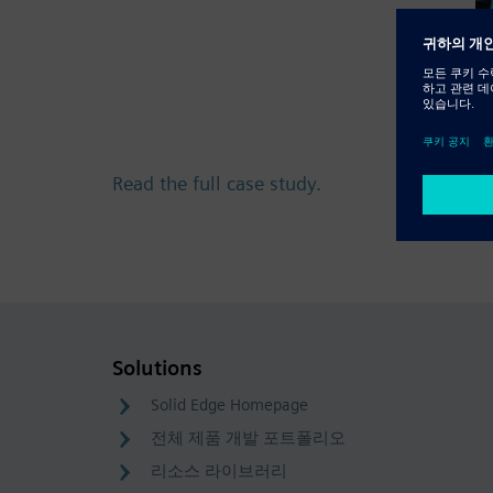
Read the full case study.
Solutions
Solid Edge Homepage
전체 제품 개발 포트폴리오
리소스 라이브러리