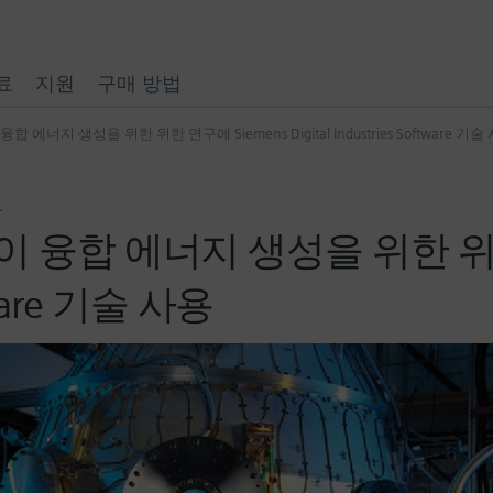
료
지원
구매 방법
에너지 생성을 위한 위한 연구에 Siemens Digital Industries Software 기술
국
 융합 에너지 생성을 위한 위한
ftware 기술 사용