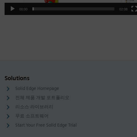
00:00
02:08
Solutions
Solid Edge Homepage
전체 제품 개발 포트폴리오
리소스 라이브러리
무료 소프트웨어
Start Your Free Solid Edge Trial