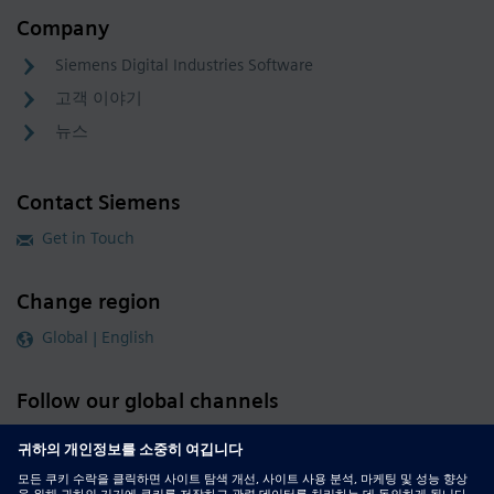
Company
Siemens Digital Industries Software
고객 이야기
뉴스
Contact Siemens
Get in Touch
Change region
Global | English
Follow our global channels