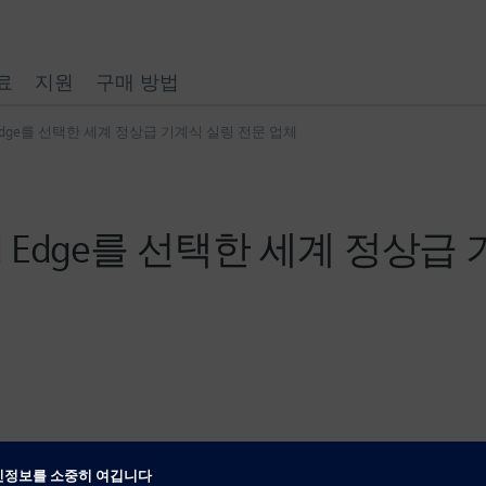
료
지원
구매 방법
d Edge를 선택한 세계 정상급 기계식 실링 전문 업체
id Edge를 선택한 세계 정상