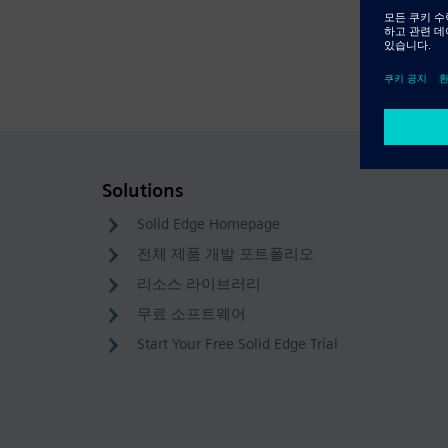
Solutions
Solid Edge Homepage
전체 제품 개발 포트폴리오
리소스 라이브러리
무료 소프트웨어
Start Your Free Solid Edge Trial