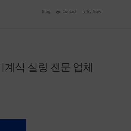
Blog
Contact
Try Now
급 기계식 실링 전문 업체