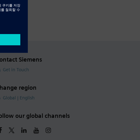
ontact Siemens
Get in Touch
hange region
Global | English
ollow our global channels