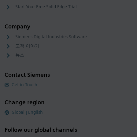
Start Your Free Solid Edge Trial
Company
Siemens Digital Industries Software
고객 이야기
뉴스
Contact Siemens
Get in Touch
Change region
Global | English
Follow our global channels