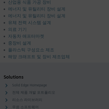
산업용 식품 가공 장비
에너지 및 유틸리티 장비 설계
에너지 및 유틸리티 장비 설계
유체 전력 시스템 설계
의료 기기
자동차 애프터마켓
중장비 설계
플라스틱 구성요소 제조
해양 크래프트 및 장비 제조업체
Solutions
Solid Edge Homepage
전체 제품 개발 포트폴리오
리소스 라이브러리
무료 소프트웨어