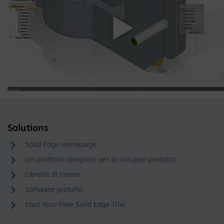
Solutions
Solid Edge Homepage
Un portfolio completo per lo sviluppo prodotto
Libreria di risorse
Software gratuito
Start Your Free Solid Edge Trial