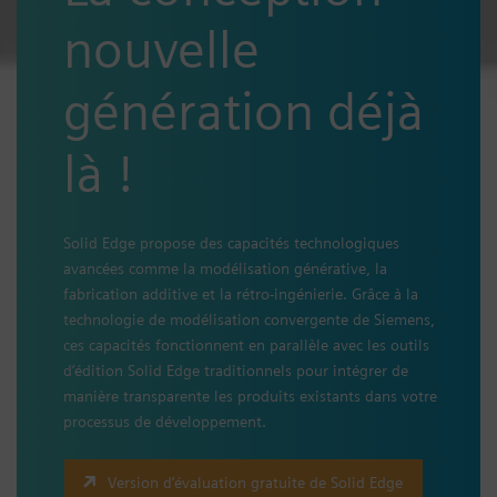
nouvelle
génération déjà
là !
Solid Edge propose des capacités technologiques
avancées comme la modélisation générative, la
fabrication additive et la rétro-ingénierie. Grâce à la
technologie de modélisation convergente de Siemens,
ces capacités fonctionnent en parallèle avec les outils
d’édition Solid Edge traditionnels pour intégrer de
manière transparente les produits existants dans votre
processus de développement.
Version d’évaluation gratuite de Solid Edge