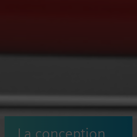
La conception