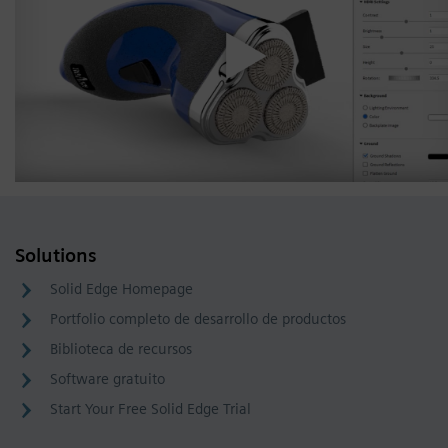
Solutions
Solid Edge Homepage
Portfolio completo de desarrollo de productos
Biblioteca de recursos
Software gratuito
Start Your Free Solid Edge Trial