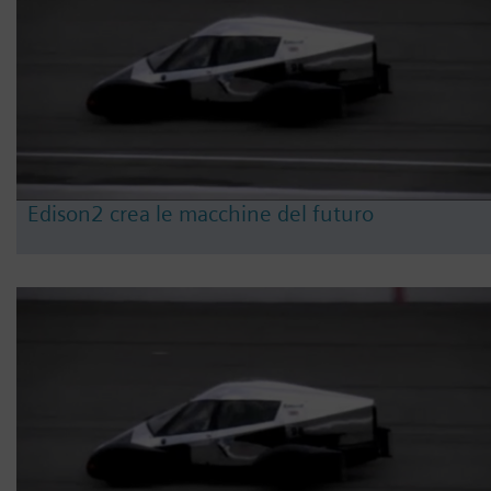
Edison2 crea le macchine del futuro