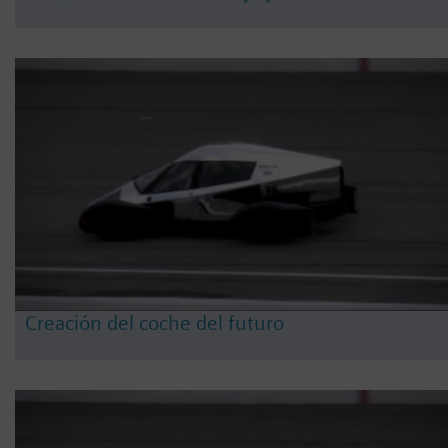
Creación del coche del futuro