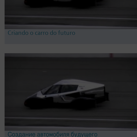
Criando o carro do futuro
Создание автомобиля будущего