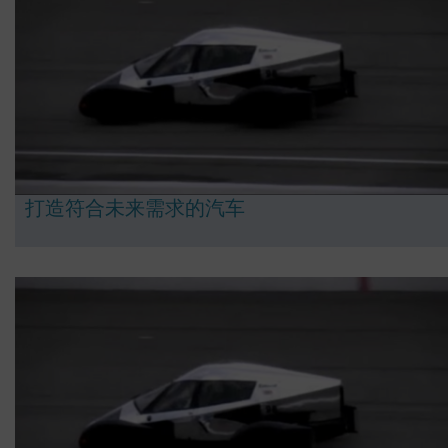
打造符合未来需求的汽车