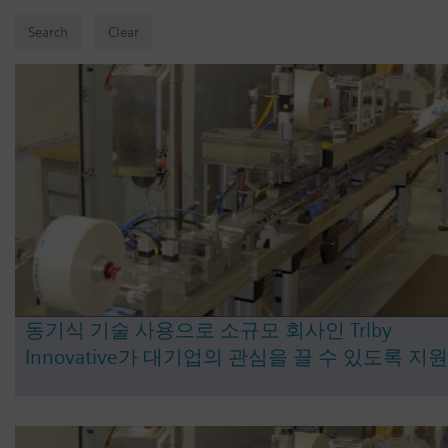
동기식 기술 사용으로 소규모 회사인 Trlby
Innovative가 대기업의 관심을 끌 수 있도록 지원