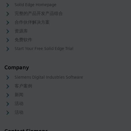
Solid Edge Homepage
完整的产品开发产品组合
合作伙伴解决方案
资源库
免费软件
Start Your Free Solid Edge Trial
Company
Siemens Digital Industries Software
客户案例
新闻
活动
活动