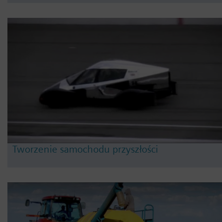
Tworzenie samochodu przyszłości