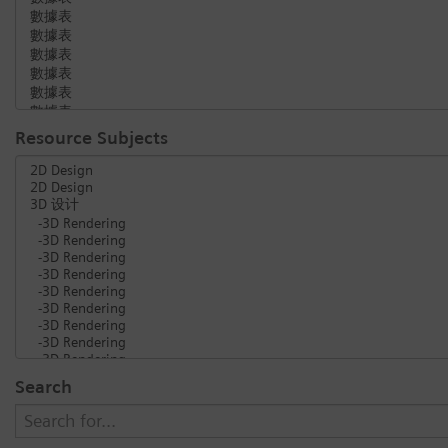
Resource Subjects
Search