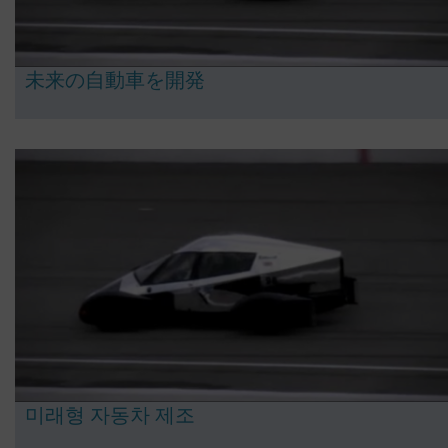
未来の自動車を開発
미래형 자동차 제조