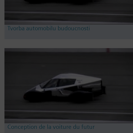
Tvorba automobilu budoucnosti
Conception de la voiture du futur