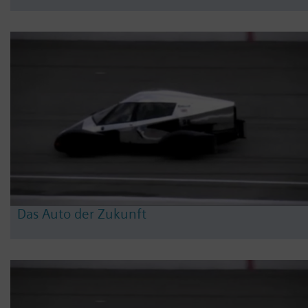
Das Auto der Zukunft