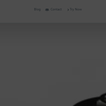
Blog
Contact
Try Now