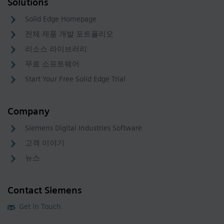
Solutions
Solid Edge Homepage
전체 제품 개발 포트폴리오
리소스 라이브러리
무료 소프트웨어
Start Your Free Solid Edge Trial
Company
Siemens Digital Industries Software
고객 이야기
뉴스
Contact Siemens
Get in Touch