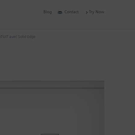
Blog
Contact
Try Now
TUIT avec Solid Edge