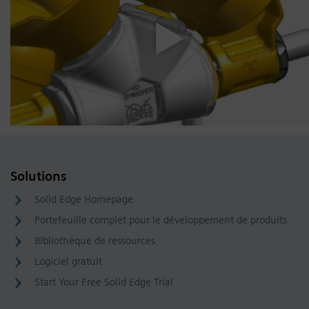
Solutions
Solid Edge Homepage
Portefeuille complet pour le développement de produits
Bibliothèque de ressources
Logiciel gratuit
Start Your Free Solid Edge Trial