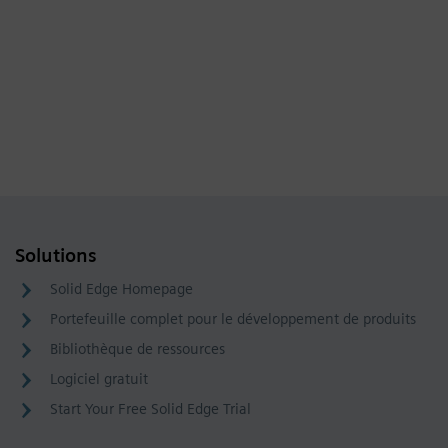
Solutions
Solid Edge Homepage
Portefeuille complet pour le développement de produits
Bibliothèque de ressources
Logiciel gratuit
Start Your Free Solid Edge Trial