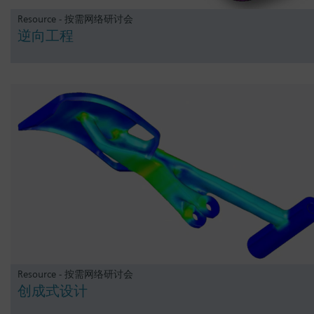
Resource - 按需网络研讨会
逆向工程
Resource - 按需网络研讨会
创成式设计