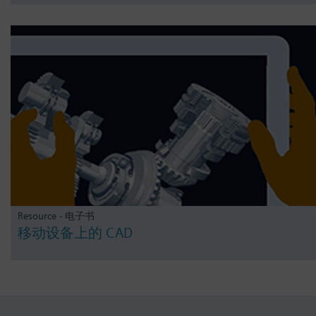
Resource - 电子书
移动设备上的 CAD