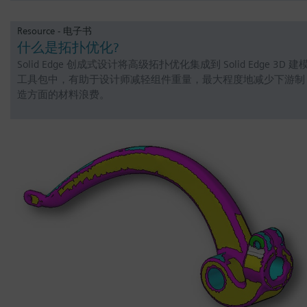
Resource - 电子书
什么是拓扑优化?
Solid Edge 创成式设计将高级拓扑优化集成到 Solid Edge 3D 建
工具包中，有助于设计师减轻组件重量，最大程度地减少下游制
造方面的材料浪费。