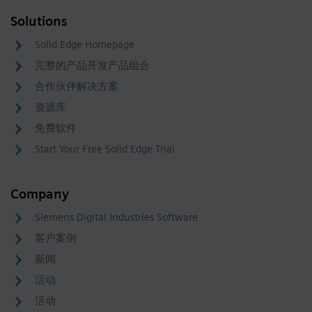
Solutions
Solid Edge Homepage
完整的产品开发产品组合
合作伙伴解决方案
资源库
免费软件
Start Your Free Solid Edge Trial
Company
Siemens Digital Industries Software
客户案例
新闻
活动
活动