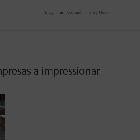
Blog
Contact
Try Now
mpresas a impressionar