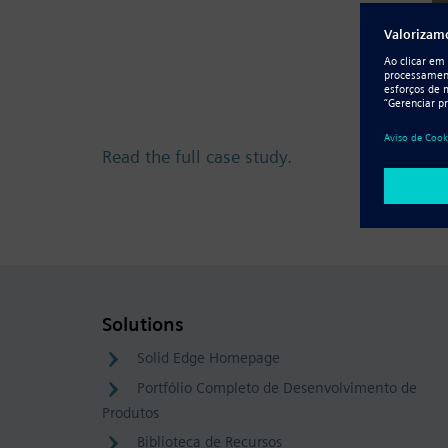
Read the full case study.
Solutions
Solid Edge Homepage
Portfólio Completo de Desenvolvimento de
Produtos
Biblioteca de Recursos