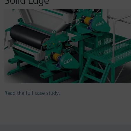
Solid Edge
Read the full case study.