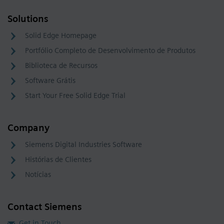
Solutions
Solid Edge Homepage
Portfólio Completo de Desenvolvimento de Produtos
Biblioteca de Recursos
Software Grátis
Start Your Free Solid Edge Trial
Company
Siemens Digital Industries Software
Histórias de Clientes
Notícias
Contact Siemens
Get in Touch