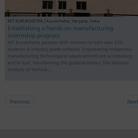
NIT KURUKSHETRA | Kurukshetra, Haryana, India
Establishing a hands-on manufacturing
internship program
NIT Kurukshetra partners with Siemens to train over 350
students in industry-grade software. Empowering indigenous
manufacturing Technological advancements are accelerating
and in turn, transforming the global economy. The National
Institute of Technol…
Previous
Nex