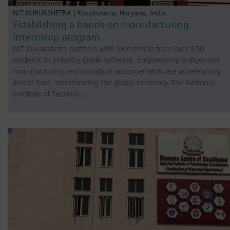
NIT KURUKSHETRA | Kurukshetra, Haryana, India
Establishing a hands-on manufacturing
internship program
NIT Kurukshetra partners with Siemens to train over 350
students in industry-grade software. Empowering indigenous
manufacturing Technological advancements are accelerating
and in turn, transforming the global economy. The National
Institute of Technol…