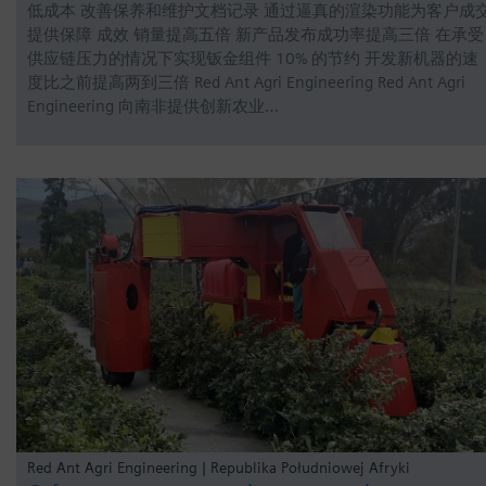
低成本 改善保养和维护文档记录 通过逼真的渲染功能为客户成
提供保障 成效 销量提高五倍 新产品发布成功率提高三倍 在承受
供应链压力的情况下实现钣金组件 10% 的节约 开发新机器的速
度比之前提高两到三倍 Red Ant Agri Engineering Red Ant Agri
Engineering 向南非提供创新农业…
Red Ant Agri Engineering | Republika Południowej Afryki