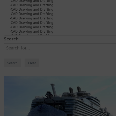
Search