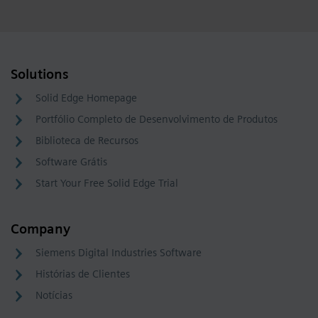
Solutions
Solid Edge Homepage
Portfólio Completo de Desenvolvimento de Produtos
Biblioteca de Recursos
Software Grátis
Start Your Free Solid Edge Trial
Company
Siemens Digital Industries Software
Histórias de Clientes
Notícias