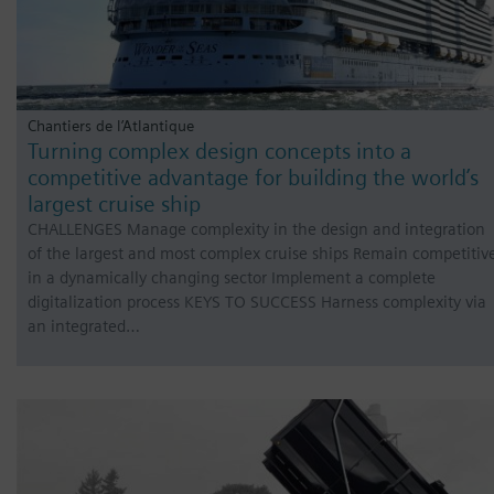
Chantiers de l’Atlantique
Turning complex design concepts into a
competitive advantage for building the world’s
largest cruise ship
CHALLENGES Manage complexity in the design and integration
of the largest and most complex cruise ships Remain competitiv
in a dynamically changing sector Implement a complete
digitalization process KEYS TO SUCCESS Harness complexity via
an integrated…