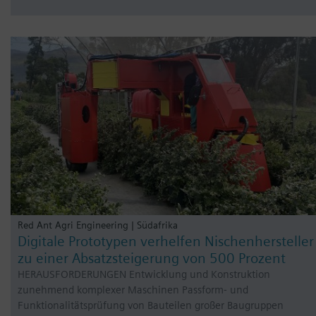
Red Ant Agri Engineering | Südafrika
Digitale Prototypen verhelfen Nischenhersteller
zu einer Absatzsteigerung von 500 Prozent
HERAUSFORDERUNGEN Entwicklung und Konstruktion
zunehmend komplexer Maschinen Passform- und
Funktionalitätsprüfung von Bauteilen großer Baugruppen