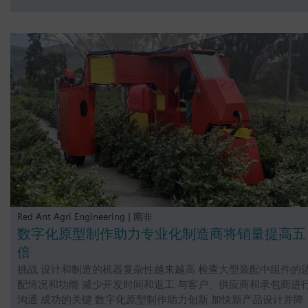
Red Ant Agri Engineering | 南非
数字化原型制作助力专业化制造商将销量提高五
倍
挑战 设计和制造的机器复杂性越来越高 检查大型装配中组件的
配情况和功能 减少开发时间和返工 与客户、供应商和承包商进
沟通 成功的关键 数字化原型制作助力创新 加快新产品设计并降