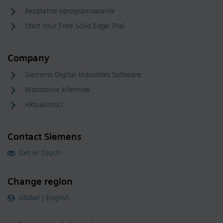
Bezpłatne oprogramowanie
Start Your Free Solid Edge Trial
Company
Siemens Digital Industries Software
Wdrożenia klientów
Aktualności
Contact Siemens
Get in Touch
Change region
Global | English