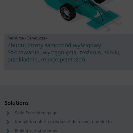
Resource - Samouczek
Zbuduj prosty samochód wyścigowy.
Szkicowanie, wyciągnięcia, złożenia, silniki,
przekładnie, relacje przełożeń.
Solutions
Solid Edge Homepage
Kompletna oferta rozwiązań do rozwoju produktu
Biblioteka materiałów