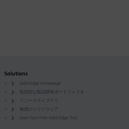
Solutions
Solid Edge Homepage
包括的な製品開発ポートフォリオ
リソースライブラリ
無償のソフトウェア
Start Your Free Solid Edge Trial