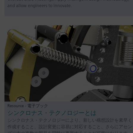
and allow engineers to innovate.
Resource - 電子ブック
シンクロナス・テクノロジーとは
シンクロナス・テクノロジーにより、新しい構想設計を素早く
作成すること、設計変更に容易に対応すること、さらにアセン