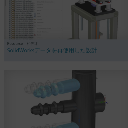
Resource - ビデオ
SolidWorksデータを再使用した設計