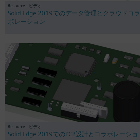
Resource - ビデオ
Solid Edge 2019でのデータ管理とクラウドコ
ボレーション
Resource - ビデオ
Solid Edge 2019でのPCB設計とコラボレーショ