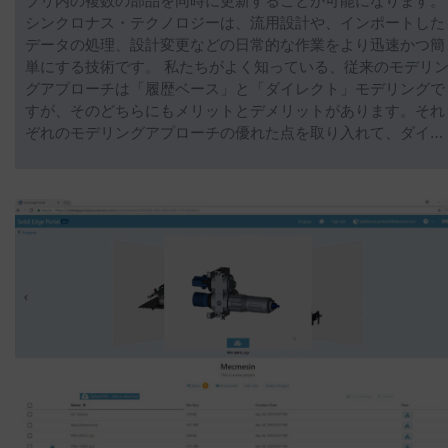
ブリ内の複数の部品を同時に更新することが可能になります。
シンクロナス・テクノロジーは、流用設計や、インポートした
データの処理、設計変更などの日常的な作業をより迅速かつ簡
単にする技術です。 私たちがよく知っている、従来のモデリ
グアプローチは「履歴ベース」と「ダイレクト」モデリングで
すが、そのどちらにもメリットとデメリットがあります。それ
ぞれのモデリングアプローチの優れた点を取り入れて、ダイ…