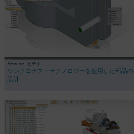
Resource - ビデオ
シンクロナス・テクノロジーを使用した部品の
設計