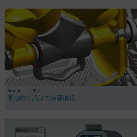
Resource - ビデオ
直感的な設計の最新情報