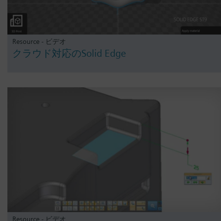
Resource - ビデオ
クラウド対応のSolid Edge
Resource - ビデオ