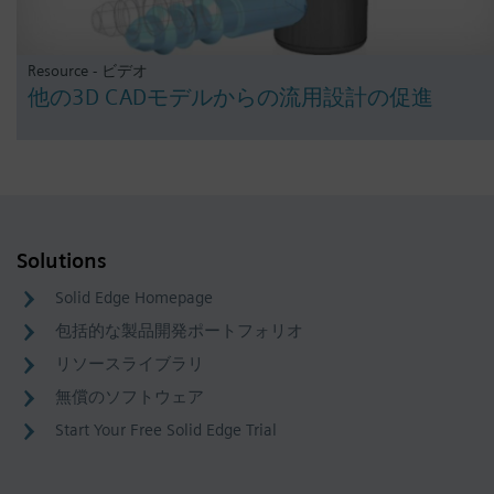
Resource - ビデオ
他の3D CADモデルからの流用設計の促進
Solutions
Solid Edge Homepage
包括的な製品開発ポートフォリオ
リソースライブラリ
無償のソフトウェア
Start Your Free Solid Edge Trial