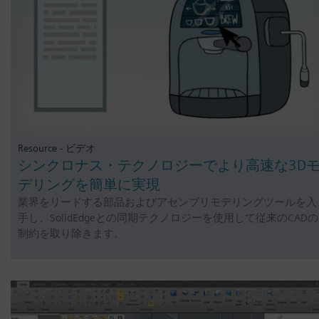
Resource - ビデオ
シンクロナス・テクノロジーでより高速な3D
デリングを簡単に実現
業界をリードする部品およびアセンブリモデリングツールを入
手し、SolidEdgeとの同期テクノロジーを使用して従来のCADの
制約を取り除きます。