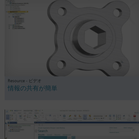
Resource - ビデオ
情報の共有が簡単