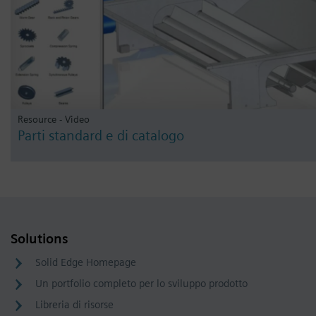
Resource - Video
Parti standard e di catalogo
Solutions
Solid Edge Homepage
Un portfolio completo per lo sviluppo prodotto
Libreria di risorse